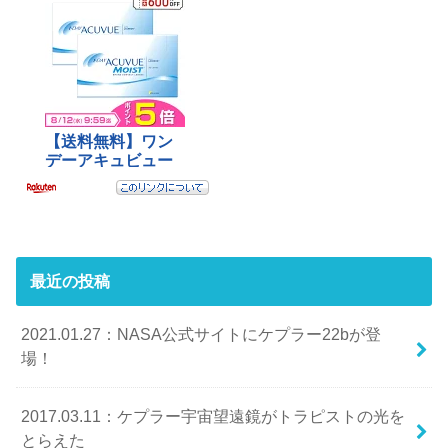
最近の投稿
2021.01.27：NASA公式サイトにケプラー22bが登
場！
2017.03.11：ケプラー宇宙望遠鏡がトラピストの光を
とらえた