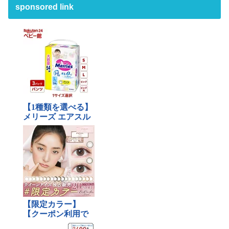
sponsored link