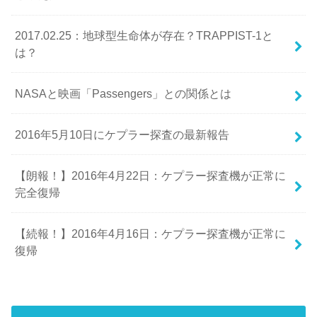
2017.02.25：地球型生命体が存在？TRAPPIST-1と
は？
NASAと映画「Passengers」との関係とは
2016年5月10日にケプラー探査の最新報告
【朗報！】2016年4月22日：ケプラー探査機が正常に
完全復帰
【続報！】2016年4月16日：ケプラー探査機が正常に
復帰