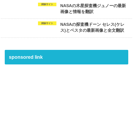
姉妹サイト
NASAの木星探査機ジュノーの最新
画像と情報を翻訳
姉妹サイト
NASAの探査機ドーン セレス(ケレ
ス)とベスタの最新画像と全文翻訳
sponsored link