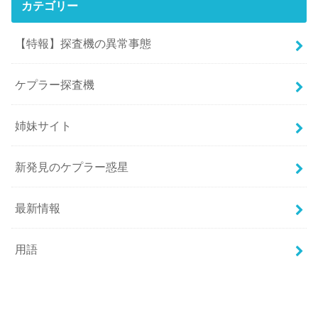
カテゴリー
【特報】探査機の異常事態
ケプラー探査機
姉妹サイト
新発見のケプラー惑星
最新情報
用語